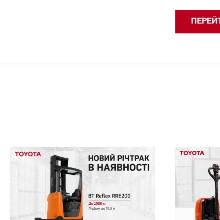
ПЕРЕЙ