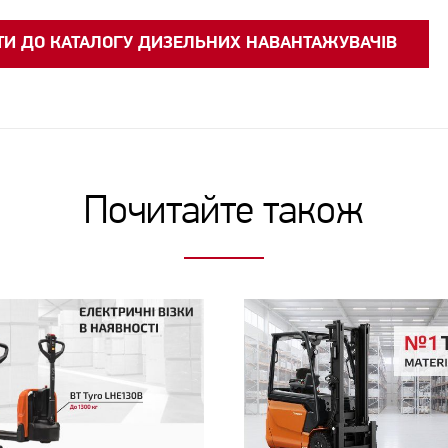
ТИ ДО КАТАЛОГУ ДИЗЕЛЬНИХ НАВАНТАЖУВАЧІВ
Почитайте також