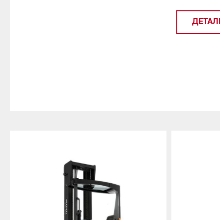
ДЕТАЛ