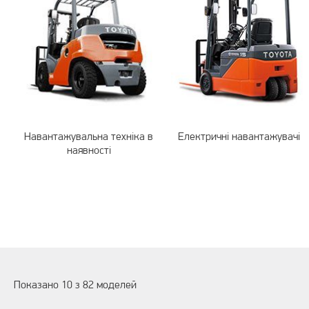
Навантажувальна техніка в
Електричні навантажувачі
наявності
Показано 10 з 82 моделей