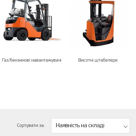
Газ/бензинові навантажувачі
Висотні штабелери
Наявність на складі
Сортувати за: