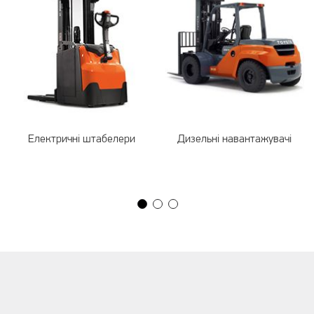
Електричні штабелери
Дизельні навантажувачі