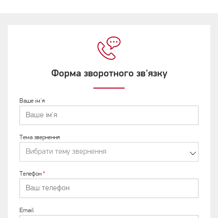
Форма зворотного зв'язку
Ваше ім'я
Тема звернення
Вибрати тему звернення
Телефон
*
Email