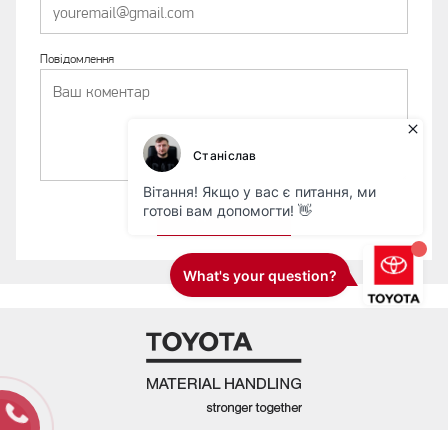
Повідомлення
ВІДПРАВИТИ