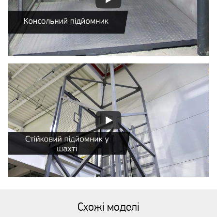
Схожі моделі