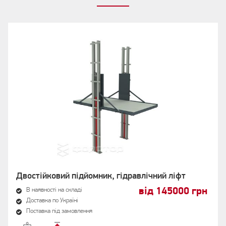
Двостійковий підйомник, гідравлічний ліфт
від 145000 грн
В наявності на складі
Доставка по Україні
Поставка під замовлення