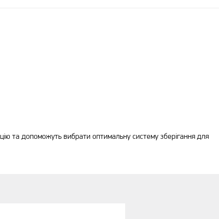
цію та допоможуть вибрати оптимальну систему зберігання для