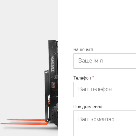
Ваше ім'я
Телефон
*
Повідомлення