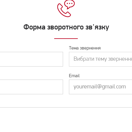
Форма зворотного зв'язку
Тема звернення
Вибрати тему зверненн
Email