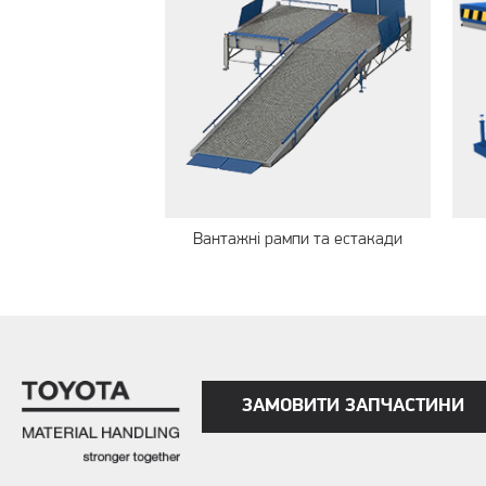
Вантажні рампи та естакади
ЗАМОВИТИ ЗАПЧАСТИНИ