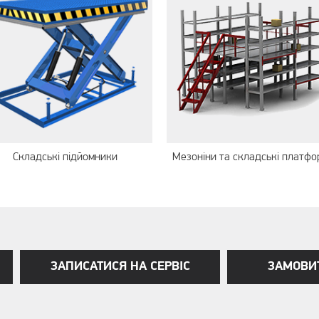
Складські підйомники
Мезоніни та складські платф
ЗАПИСАТИСЯ НА СЕРВІС
ЗАМОВИ