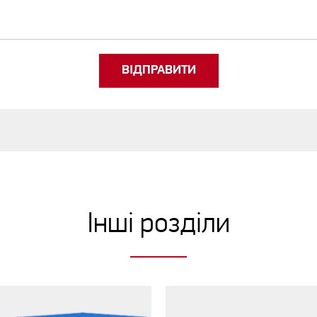
ВІДПРАВИТИ
Інші розділи