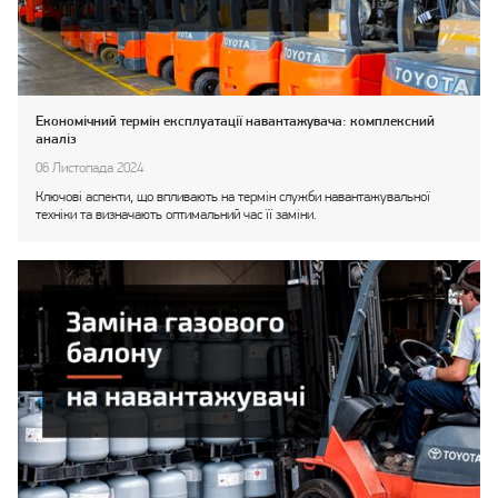
Економічний термін експлуатації навантажувача: комплексний
аналіз
06 Листопада 2024
Ключові аспекти, що впливають на термін служби навантажувальної
техніки та визначають оптимальний час її заміни.