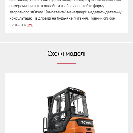
номерами, пишіть в онлайн-чат або заповнюйте форму
зворотного зв'язку. Компетентні менеджери нададуть детальну
консультацію і відповіді на будь-яке питання. Повний список
контактів
тут
.
Схожі моделі