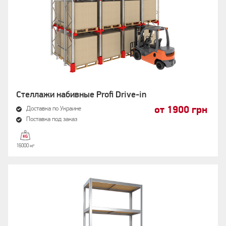
Стеллажи набивные Profi Drive-in
от 1900 грн
Доставка по Украине
Поставка под заказ
16000 кг