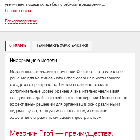
увеличивая площадь склада без потребности в расширении.…
Полное описание
Все характеристики
ОПИСАНИЕ
ТЕХНИЧЕСКИЕ ХАРАКТЕРИСТИКИ
Информация о модели
Мезонинные стеллажи от компании Форстор — это идеальное
решение для максимального использования высоты вашего
складского пространства. Система позволяет создать
дополнительные уровни хранения, значительно увеличивая
площадь склада без потребности в расширении. Мезонин станет
эффективным решением для организации зон с различными
видами грузов, от штучных до паллетных, и позволяет
эффективно управлять складским пространством.
Мезонин Profi — преимущества: