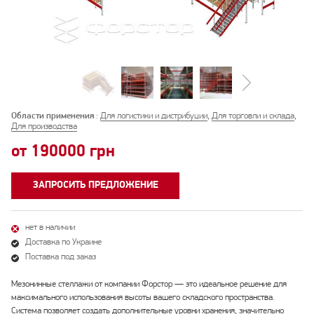
Области применения
:
Для логистики и дистрибуции
,
Для торговли и склада
,
Для производства
от 190000 грн
ЗАПРОСИТЬ ПРЕДЛОЖЕНИЕ
нет в наличии
Доставка по Украине
Поставка под заказ
Мезонинные стеллажи от компании Форстор — это идеальное решение для
максимального использования высоты вашего складского пространства.
Система позволяет создать дополнительные уровни хранения, значительно