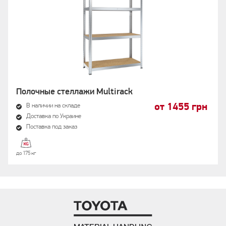
Полочные стеллажи Multirack
от 1455 грн
В наличии на складе
Доставка по Украине
Поставка под заказ
до 175 кг