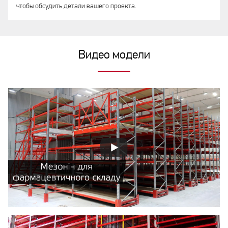
чтобы обсудить детали вашего проекта.
Видео модели