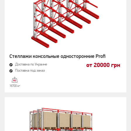
Стеллажи консольные односторонние Profi
от 20000 грн
Доставка по Украине
Поставка под заказ
16700 кг