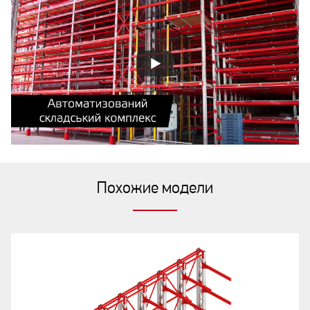
Похожие модели