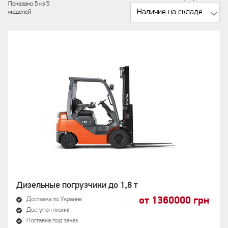
Показано 5 из 5
Наличие на складе
моделей
Дизельные погрузчики до 1,8 т
от 1360000 грн
Доставка по Украине
Доступен лизинг
Поставка под заказ