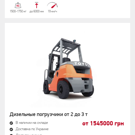
1500-1750 кг
до 6000 мм
19 км/ч
Дизельные погрузчики от 2 до 3 т
от 1545000 грн
В наличии на складе
Доставка по Украине