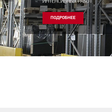
ИНТЕНСИВНЫХ РАБОТ
ПОДРОБНЕЕ
ПОДРОБНЕЕ