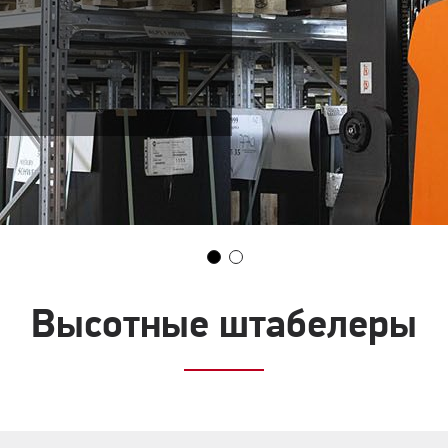
Высотные штабелеры