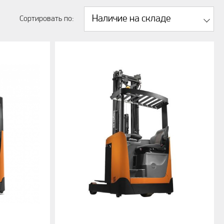
Наличие на складе
Сортировать по: