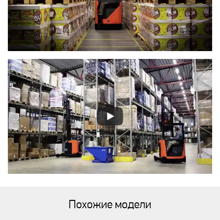
Похожие модели