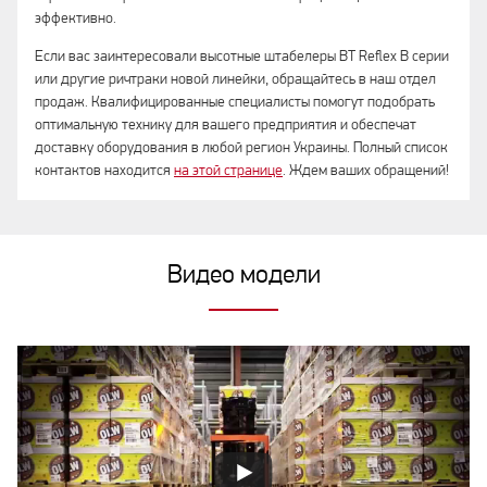
эффективно.
Если вас заинтересовали высотные штабелеры BT Reflex B серии
или другие ричтраки новой линейки, обращайтесь в наш отдел
продаж. Квалифицированные специалисты помогут подобрать
оптимальную технику для вашего предприятия и обеспечат
доставку оборудования в любой регион Украины. Полный список
контактов находится
на этой странице
. Ждем ваших обращений!
Видео модели