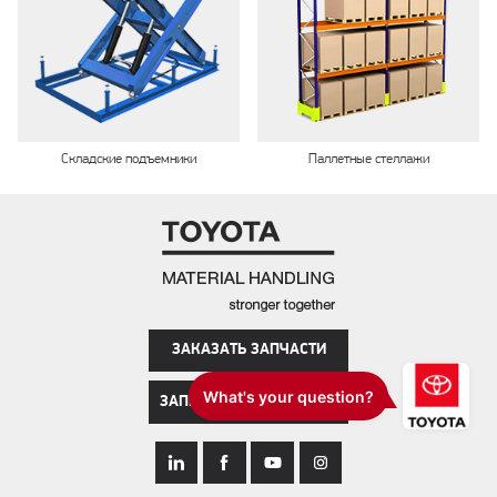
Складские подъемники
Паллетные стеллажи
ЗАКАЗАТЬ ЗАПЧАСТИ
ЗАПИСАТЬСЯ НА СЕРВИС