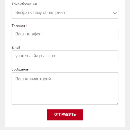
Тема обращения
Выбрать тему обращения
Телефон
*
Email
Сообщение
ОТПРАВИТЬ