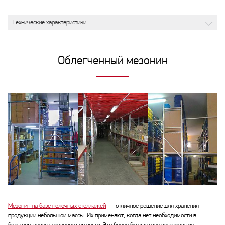
Технические характеристики
Облегченный мезонин
Мезонин на базе полочных стеллажей
— отличное решение для хранения
продукции небольшой массы. Их применяют, когда нет необходимости в