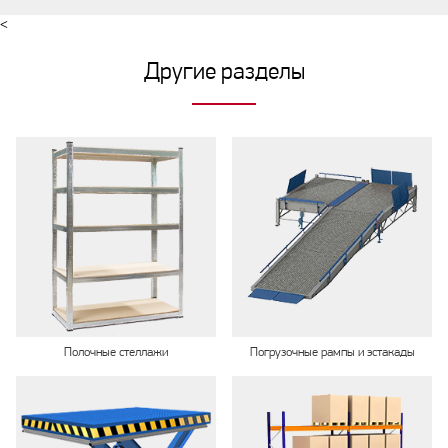
<
Другие разделы
Полочные стеллажи
Погрузочные рампы и эстакады