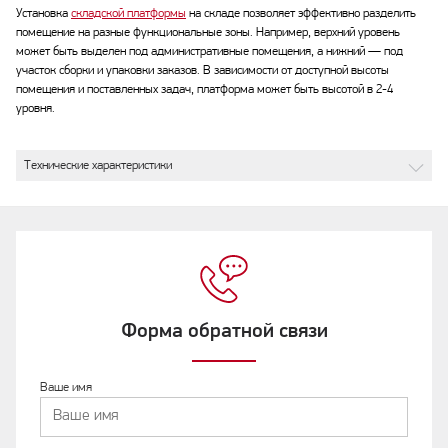
Установка
складской платформы
на складе позволяет эффективно разделить
помещение на разные функциональные зоны. Например, верхний уровень
может быть выделен под административные помещения, а нижний — под
участок сборки и упаковки заказов. В зависимости от доступной высоты
помещения и поставленных задач, платформа может быть высотой в 2-4
уровня.
Технические характеристики
Форма обратной связи
Ваше имя