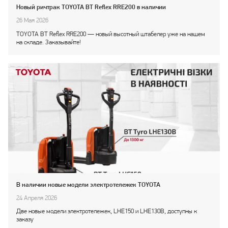
Новый ричтрак TOYOTA BT Reflex RRE200 в наличии
26 Мая 2026
TOYOTA BT Reflex RRE200 — новый высотный штабелер уже на нашем
на складе. Заказывайте!
В наличии новые модели электротележек TOYOTA
24 Апреля 2026
Две новые модели электротележек, LHE150 и LHE130B, доступны к
заказу