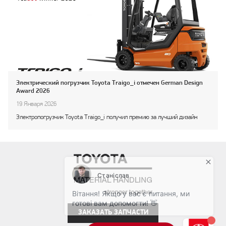
Электрический погрузчик Toyota Traigo_i отмечен German Design
Award 2026
19 Января 2026
Электропогрузчик Toyota Traigo_i получил премию за лучший дизайн
ЗАКАЗАТЬ ЗАПЧАСТИ