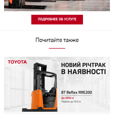
ПОДРОБНЕЕ ОБ УСЛУГЕ
Почитайте также