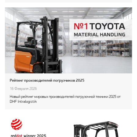
Рейтинг производителей погрузчиков 2025
16 Февраля 2026
Новый рейтинг мировых производителей погрузочной техники 2025 от
DHF Intralogistik