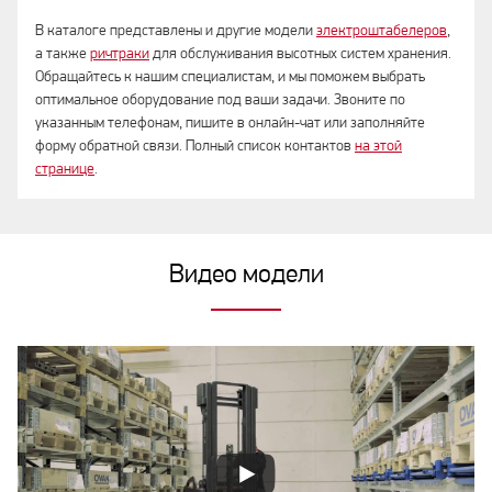
В каталоге представлены и другие модели
электроштабелеров
,
а также
ричтраки
для обслуживания высотных систем хранения.
Обращайтесь к нашим специалистам, и мы поможем выбрать
оптимальное оборудование под ваши задачи. Звоните по
указанным телефонам, пишите в онлайн-чат или заполняйте
форму обратной связи. Полный список контактов
на этой
странице
.
Видео модели