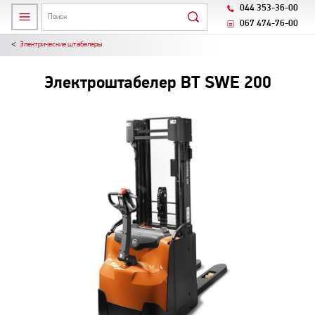
044 353-36-00
067 474-76-00
Электрические штабелеры
Электроштабелер BT SWE 200