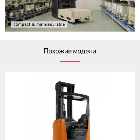
Похожие модели